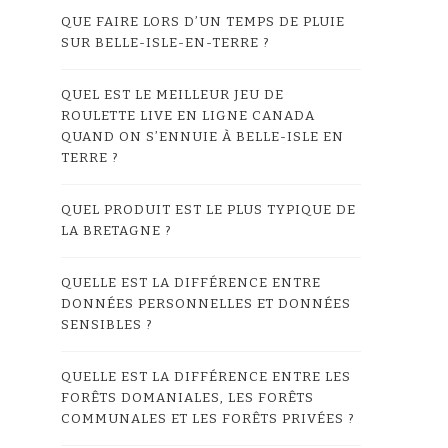
QUE FAIRE LORS D’UN TEMPS DE PLUIE
SUR BELLE-ISLE-EN-TERRE ?
QUEL EST LE MEILLEUR JEU DE
ROULETTE LIVE EN LIGNE CANADA
QUAND ON S’ENNUIE À BELLE-ISLE EN
TERRE ?
QUEL PRODUIT EST LE PLUS TYPIQUE DE
LA BRETAGNE ?
QUELLE EST LA DIFFÉRENCE ENTRE
DONNÉES PERSONNELLES ET DONNÉES
SENSIBLES ?
QUELLE EST LA DIFFÉRENCE ENTRE LES
FORÊTS DOMANIALES, LES FORÊTS
COMMUNALES ET LES FORÊTS PRIVÉES ?