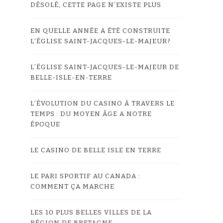
DÉSOLÉ, CETTE PAGE N’EXISTE PLUS
EN QUELLE ANNÉE A ÉTÉ CONSTRUITE
L’ÉGLISE SAINT-JACQUES-LE-MAJEUR?
L’ÉGLISE SAINT-JACQUES-LE-MAJEUR DE
BELLE-ISLE-EN-TERRE
L’ÉVOLUTION DU CASINO À TRAVERS LE
TEMPS : DU MOYEN ÂGE A NOTRE
ÉPOQUE
LE CASINO DE BELLE ISLE EN TERRE
LE PARI SPORTIF AU CANADA :
COMMENT ÇA MARCHE
LES 10 PLUS BELLES VILLES DE LA
RÉGION DE BRETAGNE