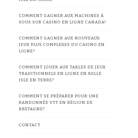
COMMENT GAGNER AUX MACHINES À
SOUS SUR CASINO EN LIGNE CANADA?
COMMENT GAGNER AUX NOUVEAUX
JEUX PLUS COMPLEXES DU CASINO EN
LIGNE?
COMMENT JOUER AUX TABLES DE JEUX
TRADITIONNELS EN LIGNE EN BELLE
ISLE EN TERRE?
COMMENT SE PRÉPARER POUR UNE
RANDONNÉE VTT EN RÉGION DE
BRETAGNE?
CONTACT