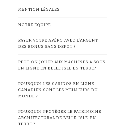
MENTION LÉGALES
NOTRE ÉQUIPE
PAYER VOTRE APÉRO AVEC L’ARGENT
DES BONUS SANS DEPOT ?
PEUT-ON JOUER AUX MACHINES À SOUS
EN LIGNE EN BELLE ISLE EN TERRE?
POURQUOI LES CASINOS EN LIGNE
CANADIEN SONT LES MEILLEURS DU
MONDE ?
POURQUOI PROTÉGER LE PATRIMOINE
ARCHITECTURAL DE BELLE-ISLE-EN-
TERRE ?