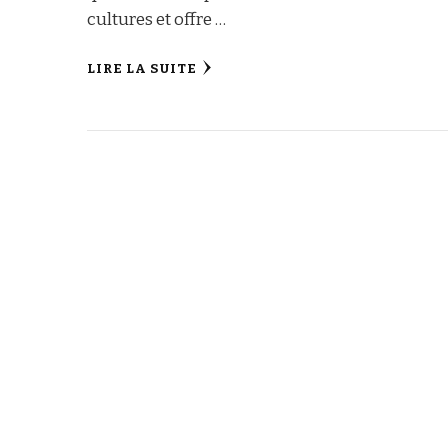
cultures et offre …
LIRE LA SUITE