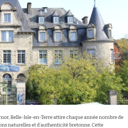
mor, Belle-Isle-en-Terre attire chaque année nombre de
ons naturelles et d’authenticité bretonne. Cette