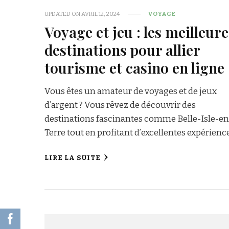
UPDATED ON
AVRIL 12, 2024
VOYAGE
Voyage et jeu : les meilleure
destinations pour allier
tourisme et casino en ligne
Vous êtes un amateur de voyages et de jeux
d’argent ? Vous rêvez de découvrir des
destinations fascinantes comme Belle-Isle-en
Terre tout en profitant d’excellentes expérienc
LIRE LA SUITE