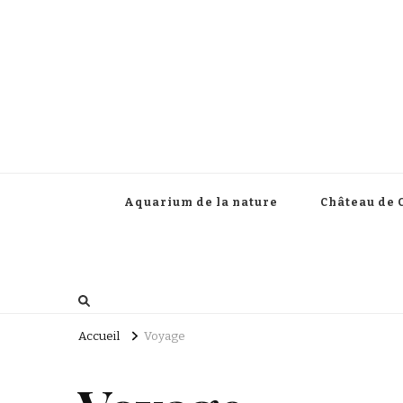
Aquarium de la nature
Château de 
Accueil
Voyage