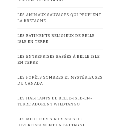
LES ANIMAUX SAUVAGES QUI PEUPLENT
LA BRETAGNE
LES BÂTIMENTS RELIGIEUX DE BELLE
ISLE EN TERRE
LES ENTREPRISES BASÉES À BELLE ISLE
EN TERRE
LES FORÊTS SOMBRES ET MYSTÉRIEUSES
DU CANADA
LES HABITANTS DE BELLE-ISLE-EN-
TERRE ADORENT WILDTANGO
LES MEILLEURES ADRESSES DE
DIVERTISSEMENT EN BRETAGNE