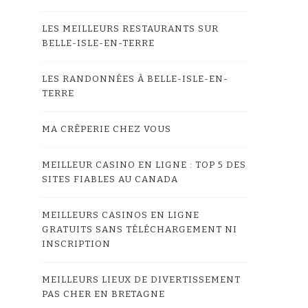
LES MEILLEURS RESTAURANTS SUR
BELLE-ISLE-EN-TERRE
LES RANDONNÉES À BELLE-ISLE-EN-
TERRE
MA CRÊPERIE CHEZ VOUS
MEILLEUR CASINO EN LIGNE : TOP 5 DES
SITES FIABLES AU CANADA
MEILLEURS CASINOS EN LIGNE
GRATUITS SANS TÉLÉCHARGEMENT NI
INSCRIPTION
MEILLEURS LIEUX DE DIVERTISSEMENT
PAS CHER EN BRETAGNE