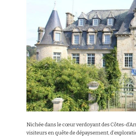
Nichée dans le cœur verdoyant des Côtes-d’Ar
visiteurs en quête de dépaysement, d’explorati