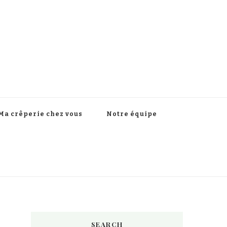
Ma crêperie chez vous
Notre équipe
SEARCH