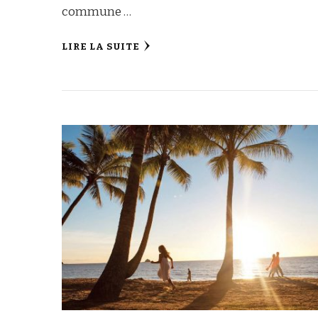
commune …
LIRE LA SUITE