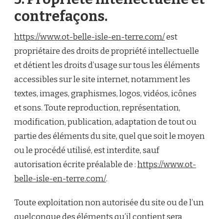
contrefaçons.
https://www.ot-belle-isle-en-terre.com/
est
propriétaire des droits de propriété intellectuelle
et détient les droits d’usage sur tous les éléments
accessibles sur le site internet, notamment les
textes, images, graphismes, logos, vidéos, icônes
et sons. Toute reproduction, représentation,
modification, publication, adaptation de tout ou
partie des éléments du site, quel que soit le moyen
ou le procédé utilisé, est interdite, sauf
autorisation écrite préalable de :
https://www.ot-
belle-isle-en-terre.com/
.
Toute exploitation non autorisée du site ou de l’un
quelconque des éléments qu’il contient sera