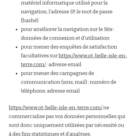
matériel informatique utilisé pour la
navigation, l’adresse IP, le mot de passe
(hashé)
pour améliorer la navigation sur le Site :
données de connexion et d’utilisation
pour mener des enquêtes de satisfaction
facultatives sur
https://www.ot-belle-isle-en-
terre.com/
: adresse email
pour mener des campagnes de
communication (sms, mail) : numéro de
téléphone, adresse email
https://www.ot-belle-isle-en-terre.com/
ne
commercialise pas vos données personnelles qui
sont donc uniquement utilisées par nécessité ou
à des fins statistiques et d’analyses.