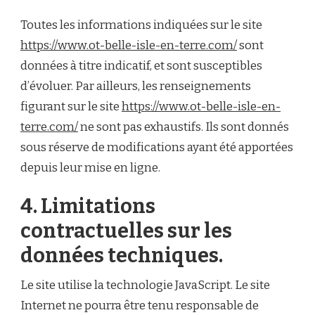
Toutes les informations indiquées sur le site
https://www.ot-belle-isle-en-terre.com/
sont
données à titre indicatif, et sont susceptibles
d’évoluer. Par ailleurs, les renseignements
figurant sur le site
https://www.ot-belle-isle-en-
terre.com/
ne sont pas exhaustifs. Ils sont donnés
sous réserve de modifications ayant été apportées
depuis leur mise en ligne.
4. Limitations
contractuelles sur les
données techniques.
Le site utilise la technologie JavaScript. Le site
Internet ne pourra être tenu responsable de