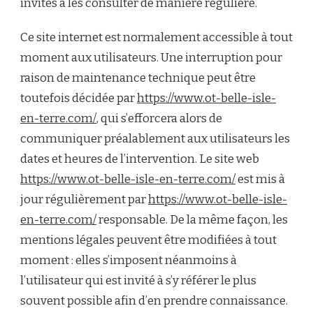
invités à les consulter de manière régulière.
Ce site internet est normalement accessible à tout
moment aux utilisateurs. Une interruption pour
raison de maintenance technique peut être
toutefois décidée par
https://www.ot-belle-isle-
en-terre.com/
, qui s’efforcera alors de
communiquer préalablement aux utilisateurs les
dates et heures de l’intervention. Le site web
https://www.ot-belle-isle-en-terre.com/
est mis à
jour régulièrement par
https://www.ot-belle-isle-
en-terre.com/
responsable. De la même façon, les
mentions légales peuvent être modifiées à tout
moment : elles s’imposent néanmoins à
l’utilisateur qui est invité à s’y référer le plus
souvent possible afin d’en prendre connaissance.