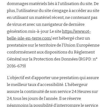
dommages matériels liés à l’utilisation du site. De
plus, l’utilisateur du site s’engage à accéder au site
en utilisant un matériel récent, ne contenant pas
de virus et avec un navigateur de dernière
génération mis-à-jour Le site
https://www.ot-
belle-isle-en-terre.com/
est hébergé chez un
prestataire sur le territoire de l’Union Européenne
conformément aux dispositions du Règlement
Général sur la Protection des Données (RGPD : n°
2016-679)
L’objectif est d’apporter une prestation qui assure
le meilleur taux d’accessibilité. L’hébergeur
assure la continuité de son service 24 Heures sur
24, tous les jours de l’année. Il se réserve
néanmoins la possibilité d’interrompre le service