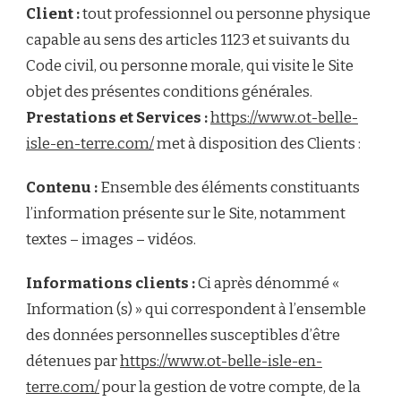
Client :
tout professionnel ou personne physique
capable au sens des articles 1123 et suivants du
Code civil, ou personne morale, qui visite le Site
objet des présentes conditions générales.
Prestations et Services :
https://www.ot-belle-
isle-en-terre.com/
met à disposition des Clients :
Contenu :
Ensemble des éléments constituants
l’information présente sur le Site, notamment
textes – images – vidéos.
Informations clients :
Ci après dénommé «
Information (s) » qui correspondent à l’ensemble
des données personnelles susceptibles d’être
détenues par
https://www.ot-belle-isle-en-
terre.com/
pour la gestion de votre compte, de la