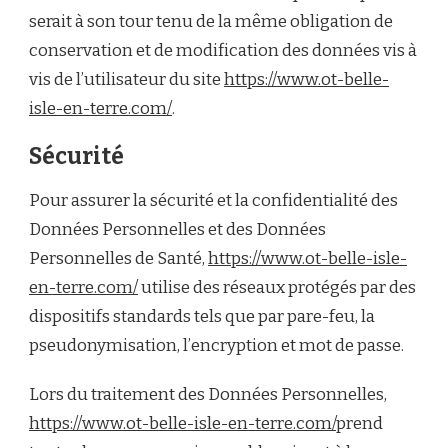
serait à son tour tenu de la même obligation de
conservation et de modification des données vis à
vis de l’utilisateur du site
https://www.ot-belle-
isle-en-terre.com/
.
Sécurité
Pour assurer la sécurité et la confidentialité des
Données Personnelles et des Données
Personnelles de Santé,
https://www.ot-belle-isle-
en-terre.com/
utilise des réseaux protégés par des
dispositifs standards tels que par pare-feu, la
pseudonymisation, l’encryption et mot de passe.
Lors du traitement des Données Personnelles,
https://www.ot-belle-isle-en-terre.com/
prend