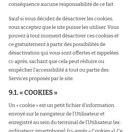
conséquence aucune responsabilité de ce fait.
Sauf si vous décidez de désactiver les cookies,
vous acceptez que le site puisse les utiliser. Vous
pouvez à tout moment désactiver ces cookies et
ce gratuitement à partir des possibilités de
désactivation qui vous sont offertes et rappelées
ci-après, sachant que cela peut réduire ou
empêcher l’accessibilité à tout ou partie des
Services proposés par le site.
9.1. « COOKIES »
Un « cookie » est un petit fichier d’information
envoyé sur le navigateur de l’Utilisateur et
enregistré au sein du terminal de l’Utilisateur (ex :
ordinateur, smartphone), (ci-après « Cookies »). Ce