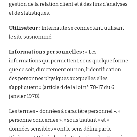
gestion de la relation client et à des fins d’analyses
et de statistiques.
Utilisateur :
Internaute se connectant, utilisant
le site susnommé.
Informations personnelles :
« Les
informations qui permettent, sous quelque forme
que ce soit, directement ou non, l’identification
des personnes physiques auxquelles elles
s’appliquent » (article 4 de la loi n° 78-17 du 6
janvier 1978).
Les termes « données à caractère personnel », «
personne concernée », « sous traitant » et «
données sensibles » ont le sens défini par le