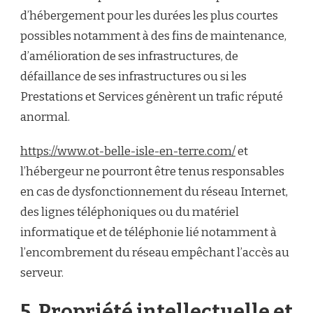
d’hébergement pour les durées les plus courtes
possibles notamment à des fins de maintenance,
d’amélioration de ses infrastructures, de
défaillance de ses infrastructures ou si les
Prestations et Services génèrent un trafic réputé
anormal.
https://www.ot-belle-isle-en-terre.com/
et
l’hébergeur ne pourront être tenus responsables
en cas de dysfonctionnement du réseau Internet,
des lignes téléphoniques ou du matériel
informatique et de téléphonie lié notamment à
l’encombrement du réseau empêchant l’accès au
serveur.
5. Propriété intellectuelle et