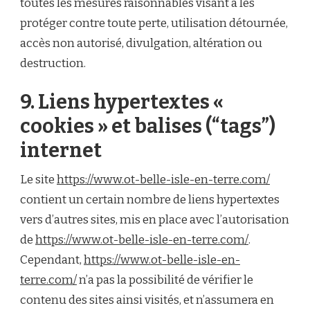
toutes les mesures raisonnables visant à les
protéger contre toute perte, utilisation détournée,
accès non autorisé, divulgation, altération ou
destruction.
9. Liens hypertextes «
cookies » et balises (“tags”)
internet
Le site
https://www.ot-belle-isle-en-terre.com/
contient un certain nombre de liens hypertextes
vers d’autres sites, mis en place avec l’autorisation
de
https://www.ot-belle-isle-en-terre.com/
.
Cependant,
https://www.ot-belle-isle-en-
terre.com/
n’a pas la possibilité de vérifier le
contenu des sites ainsi visités, et n’assumera en