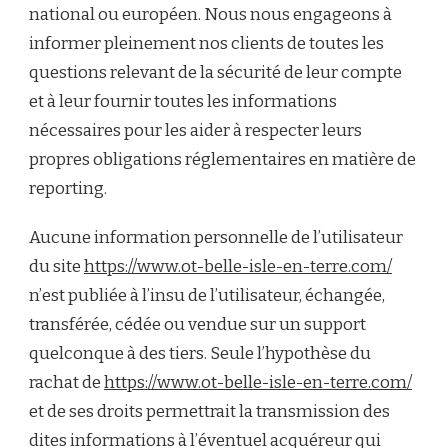
national ou européen. Nous nous engageons à
informer pleinement nos clients de toutes les
questions relevant de la sécurité de leur compte
et à leur fournir toutes les informations
nécessaires pour les aider à respecter leurs
propres obligations réglementaires en matière de
reporting.
Aucune information personnelle de l’utilisateur
du site
https://www.ot-belle-isle-en-terre.com/
n’est publiée à l’insu de l’utilisateur, échangée,
transférée, cédée ou vendue sur un support
quelconque à des tiers. Seule l’hypothèse du
rachat de
https://www.ot-belle-isle-en-terre.com/
et de ses droits permettrait la transmission des
dites informations à l’éventuel acquéreur qui