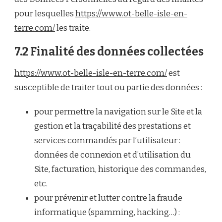
pour lesquelles
https://www.ot-belle-isle-en-
terre.com/
les traite.
7.2 Finalité des données collectées
https://www.ot-belle-isle-en-terre.com/
est
susceptible de traiter tout ou partie des données :
pour permettre la navigation sur le Site et la
gestion et la traçabilité des prestations et
services commandés par l’utilisateur :
données de connexion et d’utilisation du
Site, facturation, historique des commandes,
etc.
pour prévenir et lutter contre la fraude
informatique (spamming, hacking…) :