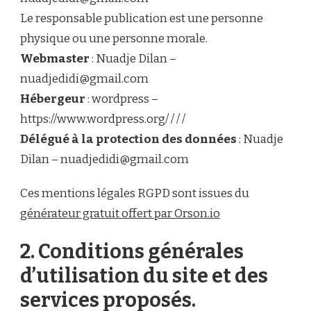
Le responsable publication est une personne
physique ou une personne morale.
Webmaster
: Nuadje Dilan –
nuadjedidi@gmail.com
Hébergeur
: wordpress –
https://www.wordpress.org/ / / /
Délégué à la protection des données
: Nuadje
Dilan –
nuadjedidi@gmail.com
Ces mentions légales RGPD sont issues du
générateur gratuit offert par Orson.io
2. Conditions générales
d’utilisation du site et des
services proposés.