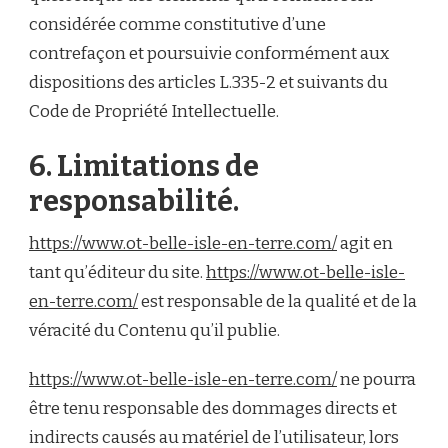
considérée comme constitutive d’une
contrefaçon et poursuivie conformément aux
dispositions des articles L.335-2 et suivants du
Code de Propriété Intellectuelle.
6. Limitations de
responsabilité.
https://www.ot-belle-isle-en-terre.com/
agit en
tant qu’éditeur du site.
https://www.ot-belle-isle-
en-terre.com/
est responsable de la qualité et de la
véracité du Contenu qu’il publie.
https://www.ot-belle-isle-en-terre.com/
ne pourra
être tenu responsable des dommages directs et
indirects causés au matériel de l’utilisateur, lors