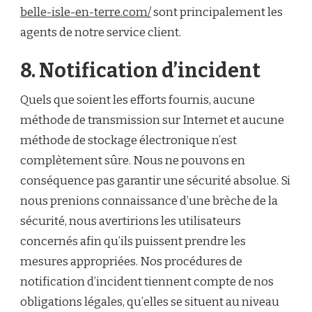
belle-isle-en-terre.com/
sont principalement les
agents de notre service client.
8. Notification d’incident
Quels que soient les efforts fournis, aucune
méthode de transmission sur Internet et aucune
méthode de stockage électronique n’est
complètement sûre. Nous ne pouvons en
conséquence pas garantir une sécurité absolue. Si
nous prenions connaissance d’une brèche de la
sécurité, nous avertirions les utilisateurs
concernés afin qu’ils puissent prendre les
mesures appropriées. Nos procédures de
notification d’incident tiennent compte de nos
obligations légales, qu’elles se situent au niveau