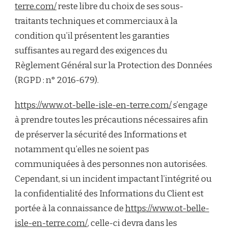
terre.com/
reste libre du choix de ses sous-
traitants techniques et commerciaux à la
condition qu’il présentent les garanties
suffisantes au regard des exigences du
Règlement Général sur la Protection des Données
(RGPD : n° 2016-679).
https://www.ot-belle-isle-en-terre.com/
s’engage
à prendre toutes les précautions nécessaires afin
de préserver la sécurité des Informations et
notamment qu’elles ne soient pas
communiquées à des personnes non autorisées.
Cependant, si un incident impactant l’intégrité ou
la confidentialité des Informations du Client est
portée à la connaissance de
https://www.ot-belle-
isle-en-terre.com/
, celle-ci devra dans les