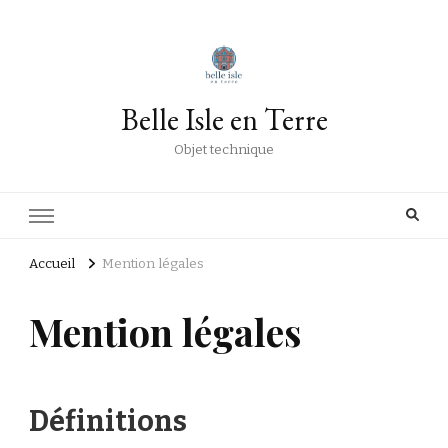
Belle Isle en Terre
Objet technique
Accueil
Mention légales
Mention légales
Définitions