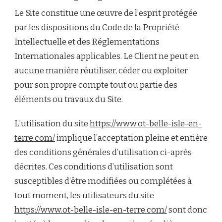
Le Site constitue une œuvre de l’esprit protégée
par les dispositions du Code de la Propriété
Intellectuelle et des Réglementations
Internationales applicables. Le Client ne peut en
aucune manière réutiliser, céder ou exploiter
pour son propre compte tout ou partie des
éléments ou travaux du Site.
L’utilisation du site
https://www.ot-belle-isle-en-
terre.com/
implique l’acceptation pleine et entière
des conditions générales d’utilisation ci-après
décrites. Ces conditions d’utilisation sont
susceptibles d’être modifiées ou complétées à
tout moment, les utilisateurs du site
https://www.ot-belle-isle-en-terre.com/
sont donc