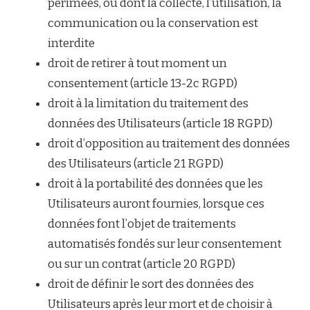
périmées, ou dont la collecte, l’utilisation, la
communication ou la conservation est
interdite
droit de retirer à tout moment un
consentement (article 13-2c RGPD)
droit à la limitation du traitement des
données des Utilisateurs (article 18 RGPD)
droit d’opposition au traitement des données
des Utilisateurs (article 21 RGPD)
droit à la portabilité des données que les
Utilisateurs auront fournies, lorsque ces
données font l’objet de traitements
automatisés fondés sur leur consentement
ou sur un contrat (article 20 RGPD)
droit de définir le sort des données des
Utilisateurs après leur mort et de choisir à