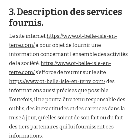
3. Description des services
fournis.
Le site internet
https://www.ot-belle-isle-en-
terre.com/
a pour objet de fournir une
information concernant l’ensemble des activités
de la société.
https://www.ot-belle-isle-en-
terre.com/
s’efforce de fournir sur le site
https://www.ot-belle-isle-en-terre.com/
des
informations aussi précises que possible.
Toutefois, il ne pourra être tenu responsable des
oublis, des inexactitudes et des carences dans la
mise à jour, qu’elles soient de son fait ou du fait
des tiers partenaires qui lui fournissent ces
informations.