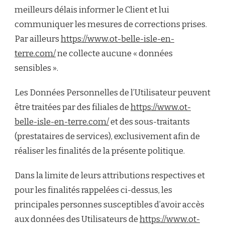
meilleurs délais informer le Client et lui
communiquer les mesures de corrections prises.
Par ailleurs
https://www.ot-belle-isle-en-
terre.com/
ne collecte aucune « données
sensibles ».
Les Données Personnelles de l’Utilisateur peuvent
être traitées par des filiales de
https://www.ot-
belle-isle-en-terre.com/
et des sous-traitants
(prestataires de services), exclusivement afin de
réaliser les finalités de la présente politique.
Dans la limite de leurs attributions respectives et
pour les finalités rappelées ci-dessus, les
principales personnes susceptibles d’avoir accès
aux données des Utilisateurs de
https://www.ot-