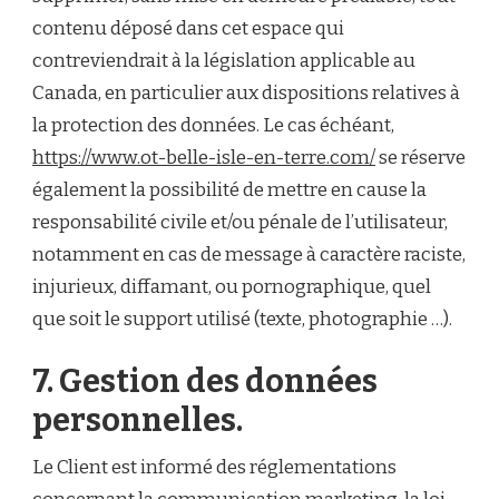
contenu déposé dans cet espace qui
contreviendrait à la législation applicable au
Canada, en particulier aux dispositions relatives à
la protection des données. Le cas échéant,
https://www.ot-belle-isle-en-terre.com/
se réserve
également la possibilité de mettre en cause la
responsabilité civile et/ou pénale de l’utilisateur,
notamment en cas de message à caractère raciste,
injurieux, diffamant, ou pornographique, quel
que soit le support utilisé (texte, photographie …).
7. Gestion des données
personnelles.
Le Client est informé des réglementations