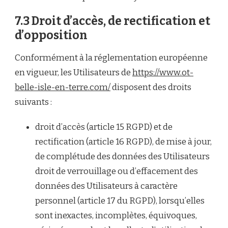
7.3 Droit d’accès, de rectification et
d’opposition
Conformément à la réglementation européenne
en vigueur, les Utilisateurs de
https://www.ot-
belle-isle-en-terre.com/
disposent des droits
suivants :
droit d’accès (article 15 RGPD) et de
rectification (article 16 RGPD), de mise à jour,
de complétude des données des Utilisateurs
droit de verrouillage ou d’effacement des
données des Utilisateurs à caractère
personnel (article 17 du RGPD), lorsqu’elles
sont inexactes, incomplètes, équivoques,