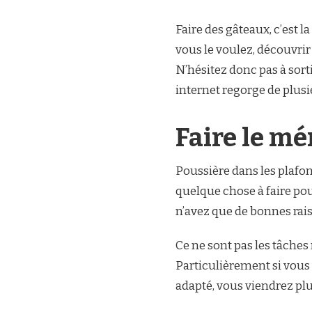
Faire des gâteaux, c’est 
vous le voulez, découvrir 
N’hésitez donc pas à sorti
internet regorge de plusie
Faire le m
Poussière dans les plafon
quelque chose à faire po
n’avez que de bonnes rai
Ce ne sont pas les tâches
Particulièrement si vous
adapté, vous viendrez plu