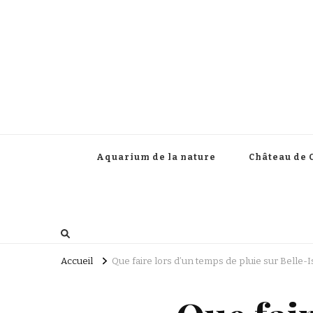
Aquarium de la nature
Château de 
Accueil
Que faire lors d’un temps de pluie sur Belle-