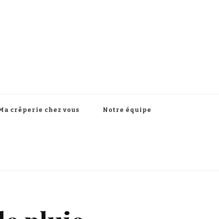
Ma crêperie chez vous
Notre équipe