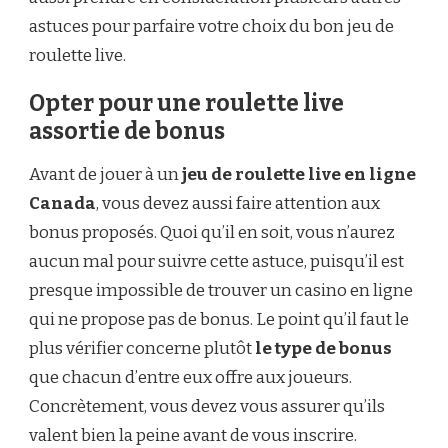
astuces pour parfaire votre choix du bon jeu de
roulette live.
Opter pour une roulette live
assortie de bonus
Avant de jouer à un
jeu de roulette live en ligne
Canada
, vous devez aussi faire attention aux
bonus proposés. Quoi qu’il en soit, vous n’aurez
aucun mal pour suivre cette astuce, puisqu’il est
presque impossible de trouver un casino en ligne
qui ne propose pas de bonus. Le point qu’il faut le
plus vérifier concerne plutôt
le type de bonus
que chacun d’entre eux offre aux joueurs.
Concrètement, vous devez vous assurer qu’ils
valent bien la peine avant de vous inscrire.