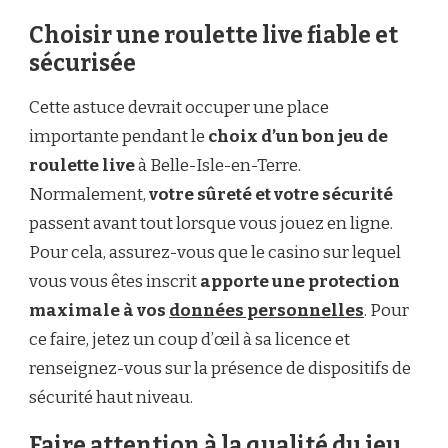
Choisir une roulette live fiable et
sécurisée
Cette astuce devrait occuper une place
importante pendant le
choix d’un bon jeu de
roulette live
à Belle-Isle-en-Terre.
Normalement,
votre sûreté et votre sécurité
passent avant tout lorsque vous jouez en ligne.
Pour cela, assurez-vous que le casino sur lequel
vous vous êtes inscrit
apporte une protection
maximale à vos
données personnelles
. Pour
ce faire, jetez un coup d’œil à sa licence et
renseignez-vous sur la présence de dispositifs de
sécurité haut niveau.
Faire attention à la qualité du jeu