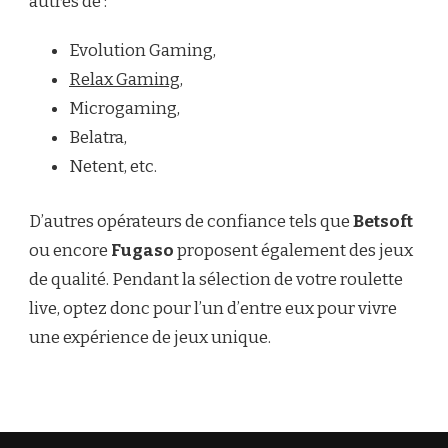
autres de :
Evolution Gaming,
Relax Gaming
,
Microgaming,
Belatra,
Netent, etc.
D’autres opérateurs de confiance tels que
Betsoft
ou encore
Fugaso
proposent également des jeux
de qualité. Pendant la sélection de votre roulette
live, optez donc pour l’un d’entre eux pour vivre
une expérience de jeux unique.