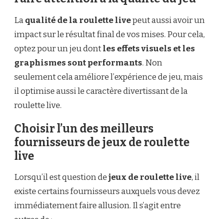
La
qualité de la roulette live
peut aussi avoir un
impact sur le résultat final de vos mises. Pour cela,
optez pour un jeu dont
les effets visuels et les
graphismes sont performants
. Non
seulement cela améliore l’expérience de jeu, mais
il optimise aussi le caractère divertissant de la
roulette live.
Choisir l’un des meilleurs
fournisseurs de jeux de roulette
live
Lorsqu’il est question de
jeux de roulette live
, il
existe certains fournisseurs auxquels vous devez
immédiatement faire allusion. Il s’agit entre