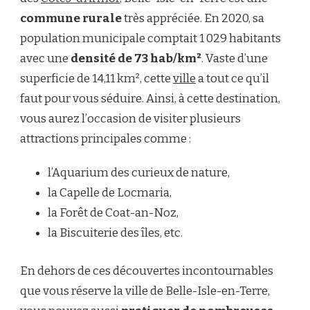
commune rurale
très appréciée. En 2020, sa
population municipale comptait 1 029 habitants
avec une
densité de 73 hab/km²
. Vaste d’une
superficie de 14,11 km², cette
ville
a tout ce qu’il
faut pour vous séduire. Ainsi, à cette destination,
vous aurez l’occasion de visiter plusieurs
attractions principales comme :
l’Aquarium des curieux de nature,
la Capelle de Locmaria,
la Forêt de Coat-an-Noz,
la Biscuiterie des îles, etc.
En dehors de ces découvertes incontournables
que vous réserve la ville de Belle-Isle-en-Terre,