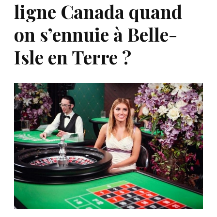
ligne Canada quand
on s’ennuie à Belle-
Isle en Terre ?