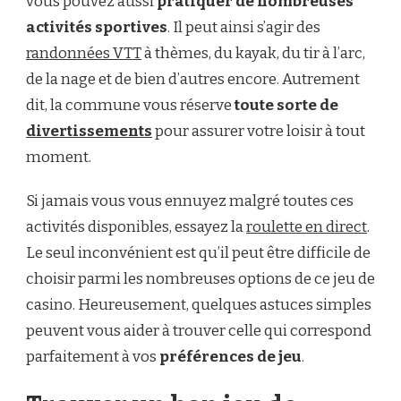
vous pouvez aussi
pratiquer de nombreuses
activités sportives
. Il peut ainsi s’agir des
randonnées VTT
à thèmes, du kayak, du tir à l’arc,
de la nage et de bien d’autres encore. Autrement
dit, la commune vous réserve
toute sorte de
divertissements
pour assurer votre loisir à tout
moment.
Si jamais vous vous ennuyez malgré toutes ces
activités disponibles, essayez la
roulette en direct
.
Le seul inconvénient est qu’il peut être difficile de
choisir parmi les nombreuses options de ce jeu de
casino. Heureusement, quelques astuces simples
peuvent vous aider à trouver celle qui correspond
parfaitement à vos
préférences de jeu
.