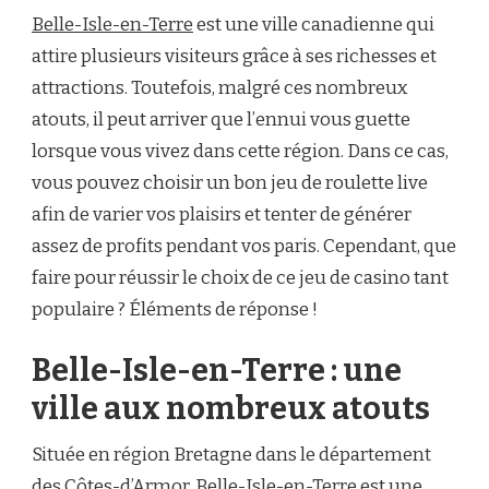
Belle-Isle-en-Terre
est une ville canadienne qui
attire plusieurs visiteurs grâce à ses richesses et
attractions. Toutefois, malgré ces nombreux
atouts, il peut arriver que l’ennui vous guette
lorsque vous vivez dans cette région. Dans ce cas,
vous pouvez choisir un bon jeu de roulette live
afin de varier vos plaisirs et tenter de générer
assez de profits pendant vos paris. Cependant, que
faire pour réussir le choix de ce jeu de casino tant
populaire ? Éléments de réponse !
Belle-Isle-en-Terre : une
ville aux nombreux atouts
Située en région Bretagne dans le département
des
Côtes-d’Armor
, Belle-Isle-en-Terre est une