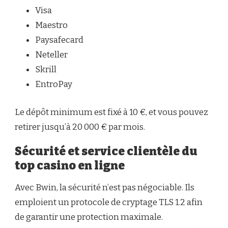
Visa
Maestro
Paysafecard
Neteller
Skrill
EntroPay
Le dépôt minimum est fixé à 10 €, et vous pouvez
retirer jusqu’à 20 000 € par mois.
Sécurité et service clientèle
du
top casino en ligne
Avec Bwin, la sécurité n’est pas négociable. Ils
emploient un protocole de cryptage TLS 1.2 afin
de garantir une protection maximale.