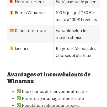
Nombre de jeux
Varié, axé sur le poker
Bonus Winamax
100 % jusqu’à 250 € +
jusqu’à 100 € Freebets
Dépôt minimum
Variable selon le
moyen choisi
Licence
Régie des Alcools, des
Courses et des Jeux
Avantages et inconvénients de
Winamax
Deux bonus de bienvenue attractifs
Prime de parrainage intéressante
Réputation solide pour le poker