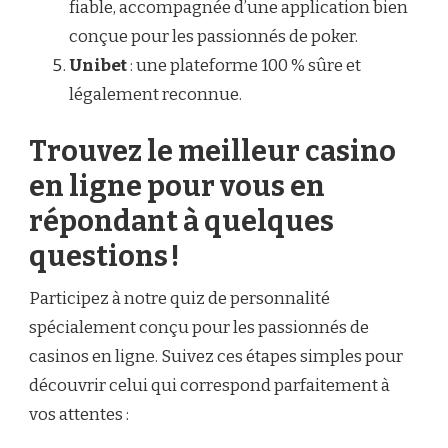
fiable, accompagnée d’une application bien
conçue pour les passionnés de poker.
Unibet
: une plateforme 100 % sûre et
légalement reconnue.
Trouvez le meilleur casino
en ligne pour vous en
répondant à quelques
questions !
Participez à notre quiz de personnalité
spécialement conçu pour les passionnés de
casinos en ligne. Suivez ces étapes simples pour
découvrir celui qui correspond parfaitement à
vos attentes :