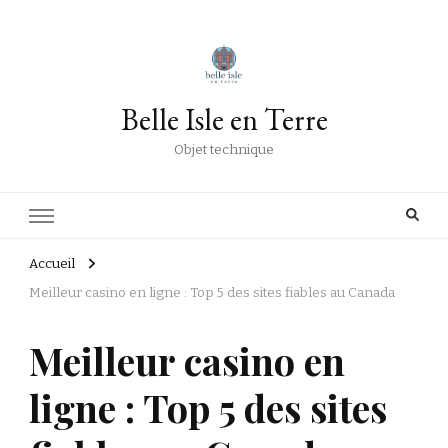
Belle Isle en Terre
Objet technique
Accueil
Meilleur casino en ligne : Top 5 des sites fiables au Canada
Meilleur casino en
ligne : Top 5 des sites