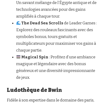
Un savant mélange de l’Égypte antique et de
technologies avancées pour des gains
amplifiés à chaque tour.
The Dead Sea Scrolls
de Leader Games :
Explorez des rouleaux fascinants avec des
symboles bonus, tours gratuits et
multiplicateurs pour maximiser vos gains à
chaque partie.
Magical Spin
: Profitez d’une ambiance
magique et légendaire avec des bonus
généreux et une diversité impressionnante
de jeux.
Ludothèque de Bwin
Fidèle à son expertise dans le domaine des paris,