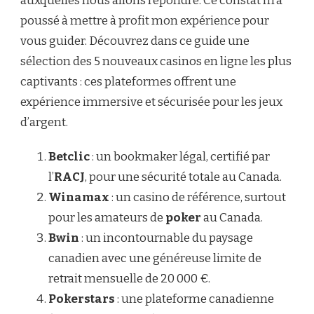
auxquelles nous allons répondre. Ce constat m’a
poussé à mettre à profit mon expérience pour
vous guider. Découvrez dans ce guide une
sélection des 5 nouveaux casinos en ligne les plus
captivants : ces plateformes offrent une
expérience immersive et sécurisée pour les jeux
d’argent.
Betclic
: un bookmaker légal, certifié par
l’
RACJ
, pour une sécurité totale au Canada.
Winamax
: un casino de référence, surtout
pour les amateurs de
poker
au Canada.
Bwin
: un incontournable du paysage
canadien avec une généreuse limite de
retrait mensuelle de 20 000 €.
Pokerstars
: une plateforme canadienne