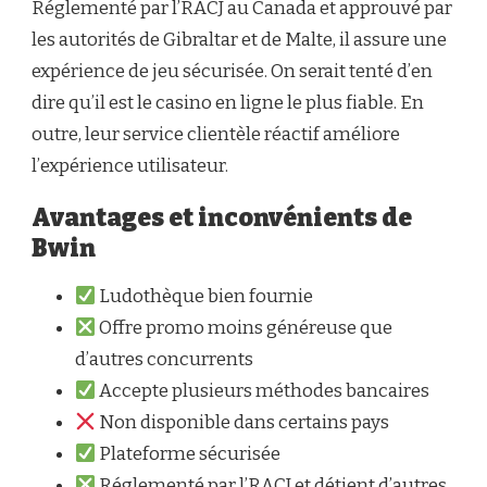
Réglementé par l’RACJ au Canada et approuvé par
les autorités de Gibraltar et de Malte, il assure une
expérience de jeu sécurisée. On serait tenté d’en
dire qu’il est le casino en ligne le plus fiable. En
outre, leur service clientèle réactif améliore
l’expérience utilisateur.
Avantages et inconvénients de
Bwin
Ludothèque bien fournie
Offre promo moins généreuse que
d’autres concurrents
Accepte plusieurs méthodes bancaires
Non disponible dans certains pays
Plateforme sécurisée
Réglementé par l’RACJ et détient d’autres