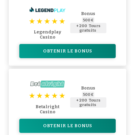
Bonus
500 €
+
200
Tours
gratuits
Legendplay
Casino
OBTENIR LE BONUS
Bonus
500 €
+
200
Tours
gratuits
Betalright
Casino
OBTENIR LE BONUS